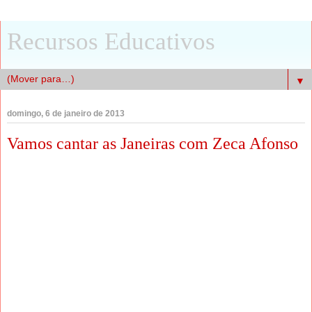
Recursos Educativos
▼
domingo, 6 de janeiro de 2013
Vamos cantar as Janeiras com Zeca Afonso