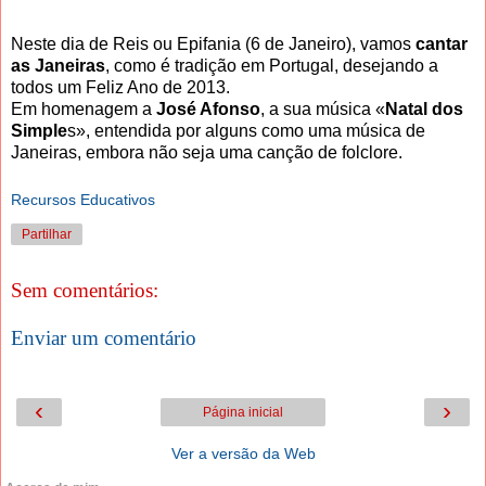
Neste dia de Reis ou Epifania (6 de Janeiro), vamos
cantar
as Janeiras
, como é tradição em Portugal, desejando a
todos um Feliz Ano de 2013.
Em homenagem a
José Afonso
, a sua música «
Natal dos
Simple
s», entendida por alguns como uma música de
Janeiras, embora não seja uma canção de folclore.
Recursos Educativos
Partilhar
Sem comentários:
Enviar um comentário
‹
›
Página inicial
Ver a versão da Web